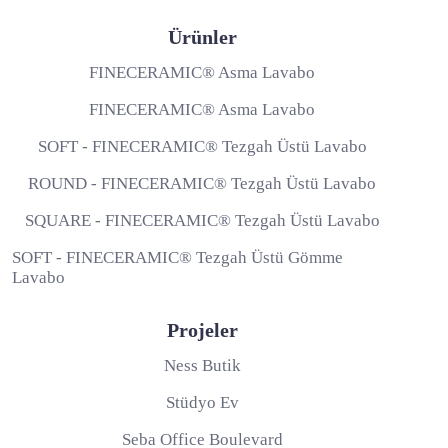
Ürünler
FINECERAMIC® Asma Lavabo
FINECERAMIC® Asma Lavabo
SOFT - FINECERAMIC® Tezgah Üstü Lavabo
ROUND - FINECERAMIC® Tezgah Üstü Lavabo
SQUARE - FINECERAMIC® Tezgah Üstü Lavabo
SOFT - FINECERAMIC® Tezgah Üstü Gömme
Lavabo
Projeler
Ness Butik
Stüdyo Ev
Seba Office Boulevard