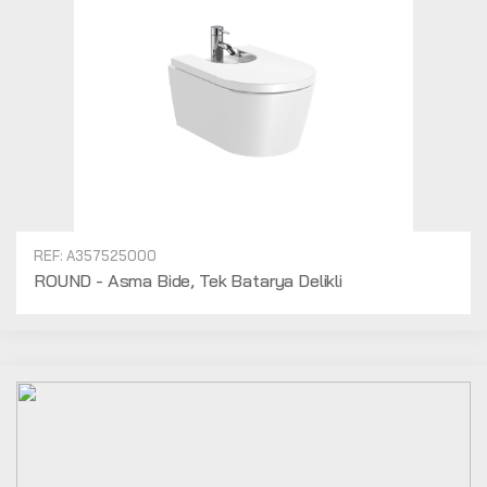
REF: A357525000
ROUND - Asma Bide, Tek Batarya Delikli