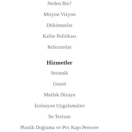
Neden Biz?
Misyon Vizyon
Dökümanlar
Kalite Politikası
Referanslar
Hizmetler
Seramik
Granit
Mutfak Dizayn
İzolasyon Uygulamaları
Su Tesisatı
Plastik Doğrama ve Pvc Kapı Pencere