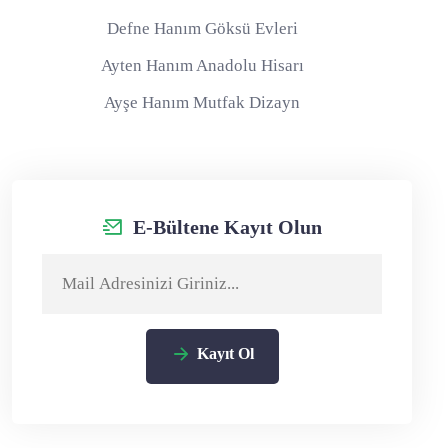
Defne Hanım Göksü Evleri
Ayten Hanım Anadolu Hisarı
Ayşe Hanım Mutfak Dizayn
E-Bültene Kayıt Olun
Kayıt Ol