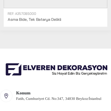
REF: A3570B5000
Asma Bide, Tek Batarya Delikli
Konum
Fatih, Cumhuriyet Cd. No:347, 34830 Beykoz/İstanbul